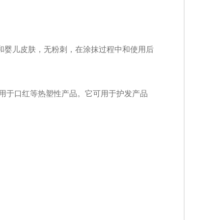
肤和婴儿皮肤，无粉刺，在涂抹过程中和使用后
，可用于口红等热塑性产品。它可用于护发产品