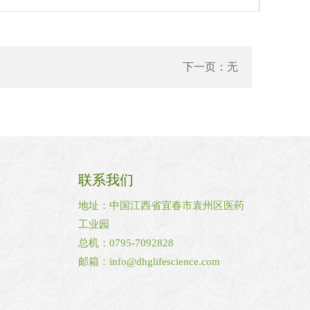
下一页：无
联系我们
地址：中国江西省宜春市袁州区医药
工业园
总机：0795-7092828
邮箱：
info@dhglifescience.com