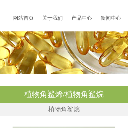
网站首页
关于我们
产品中心
新闻中心
植物角鲨烯/植物角鲨烷
植物角鲨烷