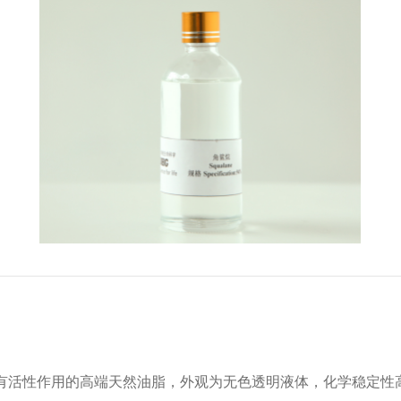
有活性作用的高端天然油脂，外观为无色透明液体，化学稳定性