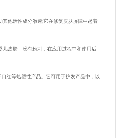
助其他活性成分渗透;它在修复皮肤屏障中起着
婴儿皮肤，没有粉刺，在应用过程中和使用后
可用于口红等热塑性产品。它可用于护发产品中，以