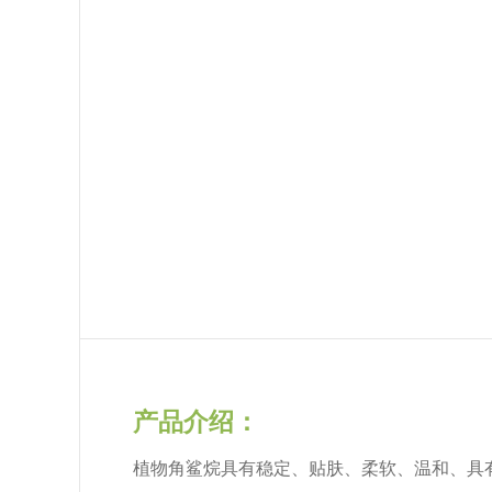
产品介绍：
植物角鲨烷具有稳定、贴肤、柔软、温和、具