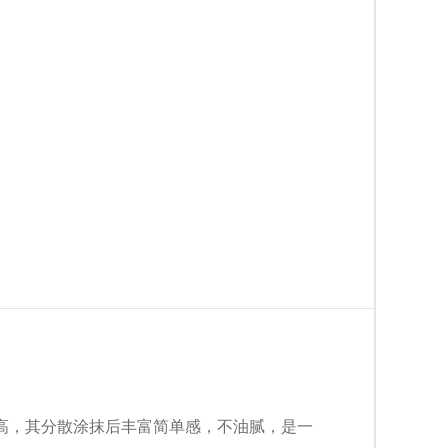
高，其分散涂抹后丰富简单感，不油腻，是一