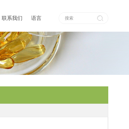
联系我们
语言